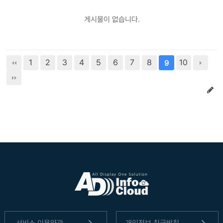
게시물이 없습니다.
1
2
3
4
5
6
7
8
10
9
서비스 이용약관
개인정보 취급방침