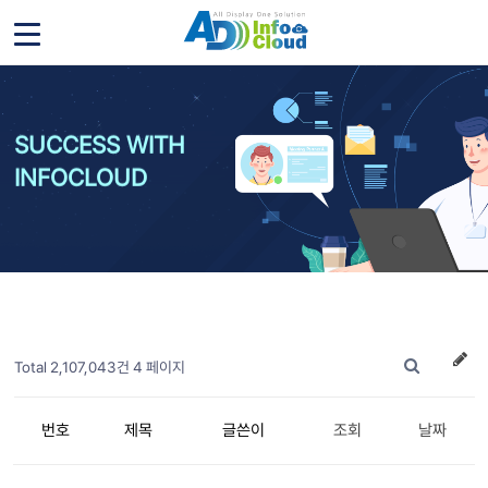
SUCCESS WITH
INFOCLOUD
Total 2,107,043건
4 페이지
번호
제목
글쓴이
조회
날짜