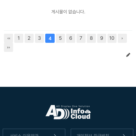
게시물이 없습니다.
1
2
3
5
6
7
8
9
10
4
서비스 이용약관
개인정보 취급방침