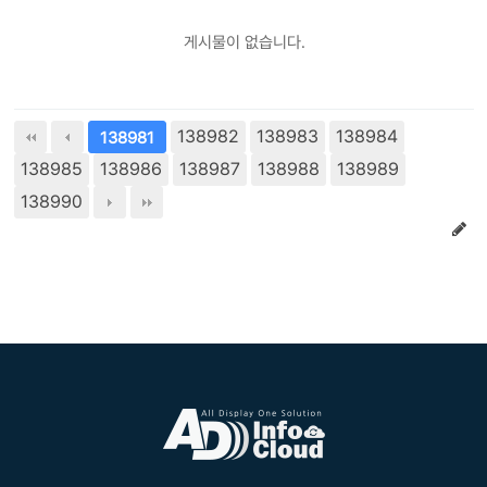
게시물이 없습니다.
138982
138983
138984
138981
138985
138986
138987
138988
138989
138990