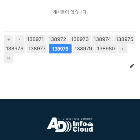
게시물이 없습니다.
138971
138972
138973
138974
138975
138976
138977
138979
138980
138978