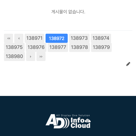
게시물이 없습니다.
138971
138973
138974
138972
138975
138976
138977
138978
138979
138980