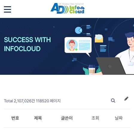
SUCCESS WITH
INFOCLOUD
Total 2,107,026건
118520 페이지
번호
제목
글쓴이
조회
날짜