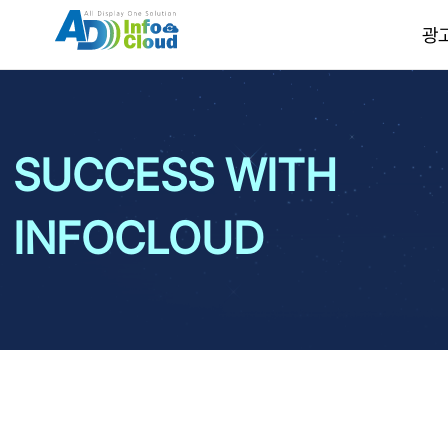
광
SUCCESS WITH
INFOCLOUD