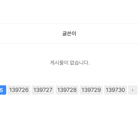
글쓴이
게시물이 없습니다.
139726
139727
139728
139729
139730
5