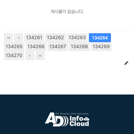
게시물이 없습니다.
134261
134262
134263
134264
134265
134266
134267
134268
134269
134270