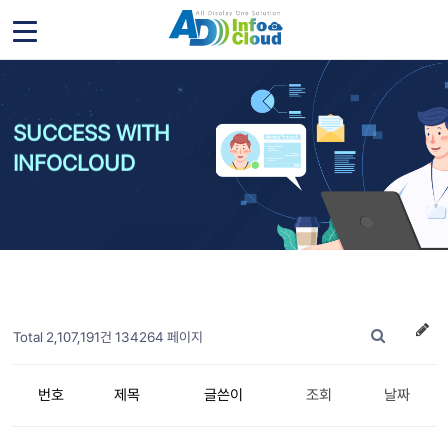
SUCCESS WITH
INFOCLOUD
Total 2,107,191건
134264 페이지
번호
제목
글쓴이
조회
날짜