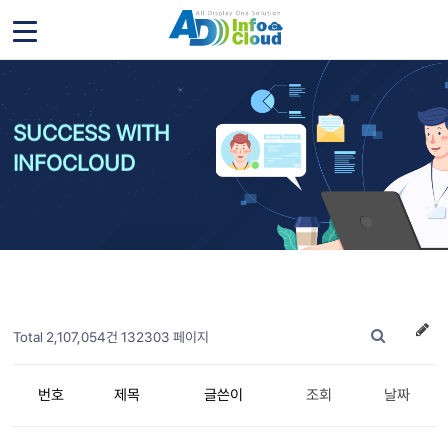
SUCCESS WITH
INFOCLOUD
Total 2,107,054건
132303 페이지
번호
제목
글쓴이
조회
날짜