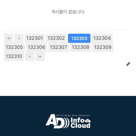
게시물이 없습니다.
132301
132302
132304
132303
132305
132306
132307
132308
132309
132310