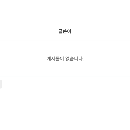
글쓴이
게시물이 없습니다.