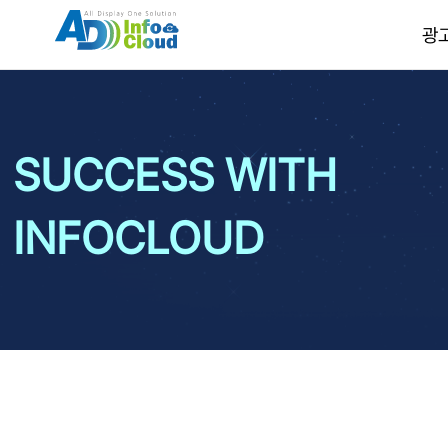
광
SUCCESS WITH
INFOCLOUD