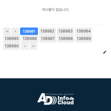
게시물이 없습니다.
138982
138983
138984
138981
138985
138986
138987
138988
138989
138990