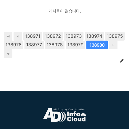
게시물이 없습니다.
138971
138972
138973
138974
138975
138976
138977
138978
138979
138980