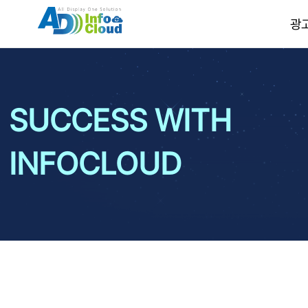
광
SUCCESS WITH
INFOCLOUD