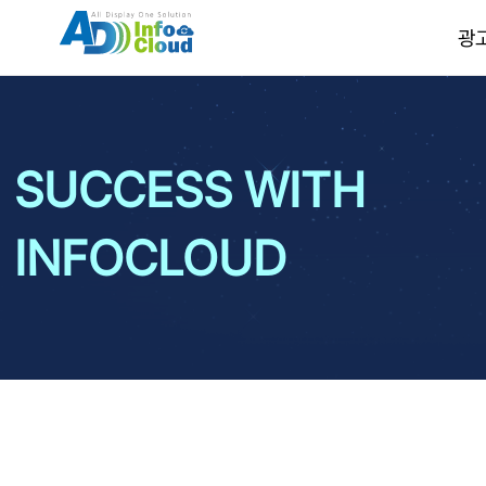
광
SUCCESS WITH
INFOCLOUD