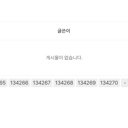
글쓴이
게시물이 없습니다.
65
134266
134267
134268
134269
134270