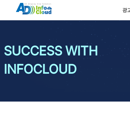
광
SUCCESS WITH
INFOCLOUD