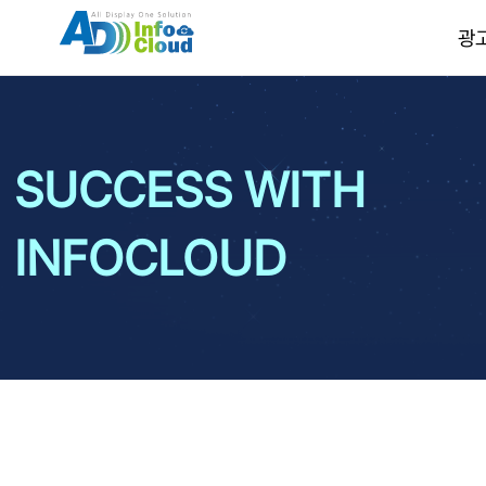
광
SUCCESS WITH
INFOCLOUD