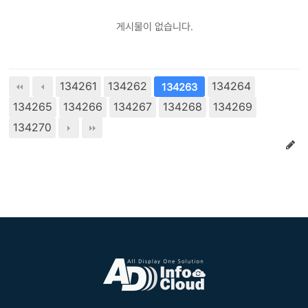
게시물이 없습니다.
134261
134262
134264
134263
134265
134266
134267
134268
134269
134270