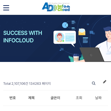
SUCCESS WITH
INFOCLOUD
Total 2,107,106건
134263 페이지
번호
제목
글쓴이
조회
날짜